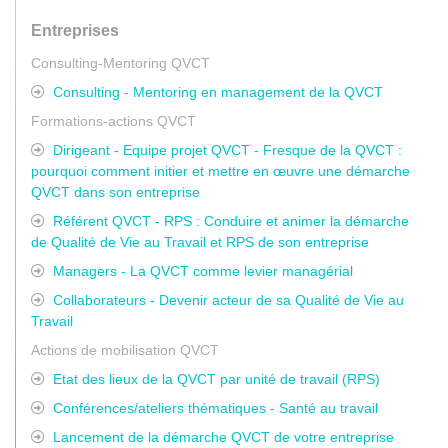
Entreprises
Consulting-Mentoring QVCT
Consulting - Mentoring en management de la QVCT
Formations-actions QVCT
Dirigeant - Equipe projet QVCT - Fresque de la QVCT :
pourquoi comment initier et mettre en œuvre une démarche
QVCT dans son entreprise
Référent QVCT - RPS : Conduire et animer la démarche
de Qualité de Vie au Travail et RPS de son entreprise
Managers - La QVCT comme levier managérial
Collaborateurs - Devenir acteur de sa Qualité de Vie au
Travail
Actions de mobilisation QVCT
Etat des lieux de la QVCT par unité de travail (RPS)
Conférences/ateliers thématiques - Santé au travail
Lancement de la démarche QVCT de votre entreprise