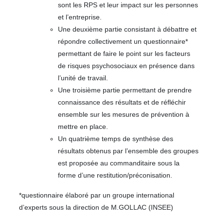
sont les RPS et leur impact sur les personnes
et l’entreprise.
Une deuxième partie consistant à débattre et
répondre collectivement un questionnaire*
permettant de faire le point sur les facteurs
de risques psychosociaux en présence dans
l’unité de travail.
Une troisième partie permettant de prendre
connaissance des résultats et de réfléchir
ensemble sur les mesures de prévention à
mettre en place.
Un quatrième temps de synthèse des
résultats obtenus par l’ensemble des groupes
est proposée au commanditaire sous la
forme d’une restitution/préconisation.
*questionnaire élaboré par un groupe international
d’experts sous la direction de M.GOLLAC (INSEE)