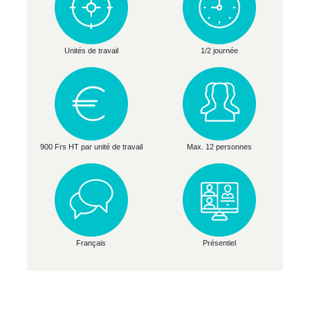
Unités de travail
1/2 journée
900 Frs HT par unité de travail
Max. 12 personnes
Français
Présentiel