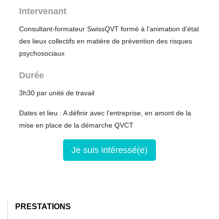
Intervenant
Consultant-formateur SwissQVT formé à l’animation d’état
des lieux collectifs en matière de prévention des risques
psychosociaux
Durée
3h30 par unité de travail
Dates et lieu : A définir avec l’entreprise, en amont de la
mise en place de la démarche QVCT
Je suis intéressé(e)
PRESTATIONS