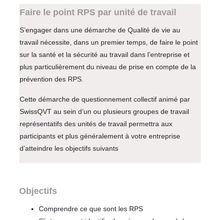
Faire le point RPS par unité de travail
S’engager dans une démarche de Qualité de vie au
travail nécessite, dans un premier temps, de faire le point
sur la santé et la sécurité au travail dans l’entreprise et
plus particulièrement du niveau de prise en compte de la
prévention des RPS.
Cette démarche de questionnement collectif animé par
SwissQVT au sein d’un ou plusieurs groupes de travail
représentatifs des unités de travail permettra aux
participants et plus généralement à votre entreprise
d’atteindre les objectifs suivants
Objectifs
Comprendre ce que sont les RPS