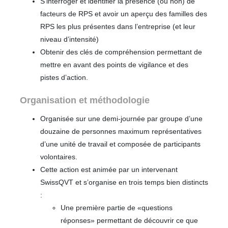
S’interroger et identifier la présence (ou non) de
facteurs de RPS et avoir un aperçu des familles des
RPS les plus présentes dans l’entreprise (et leur
niveau d’intensité)
Obtenir des clés de compréhension permettant de
mettre en avant des points de vigilance et des
pistes d’action.
Organisation et méthodologie
Organisée sur une demi-journée par groupe d’une
douzaine de personnes maximum représentatives
d’une unité de travail et composée de participants
volontaires.
Cette action est animée par un intervenant
SwissQVT et s’organise en trois temps bien distincts
:
Une première partie de «questions
réponses» permettant de découvrir ce que