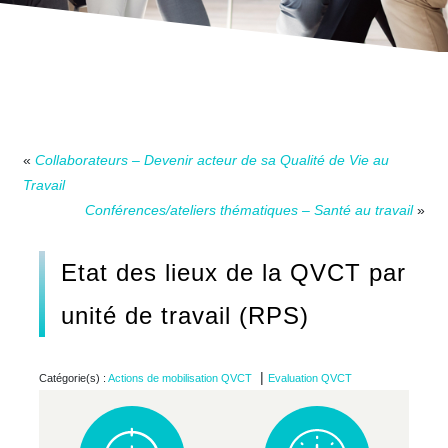
«
Collaborateurs – Devenir acteur de sa Qualité de Vie au
Travail
Conférences/ateliers thématiques – Santé au travail
»
Etat des lieux de la QVCT par
unité de travail (RPS)
|
Catégorie(s) :
Actions de mobilisation QVCT
Evaluation QVCT