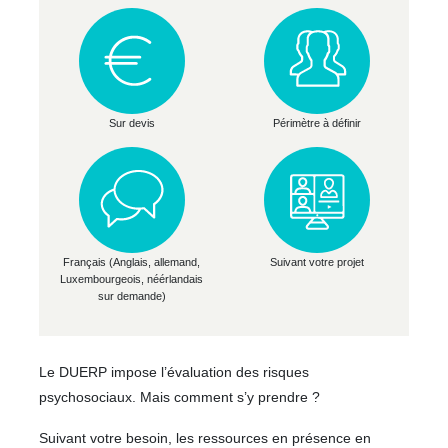
Sur devis
Périmètre à définir
Français (Anglais, allemand,
Suivant votre projet
Luxembourgeois, néérlandais
sur demande)
Le DUERP impose l’évaluation des risques
psychosociaux. Mais comment s’y prendre ?
Suivant votre besoin, les ressources en présence en