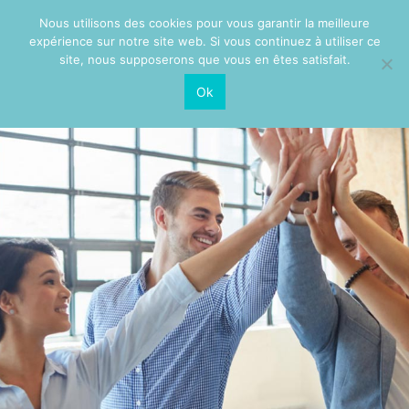
Nous utilisons des cookies pour vous garantir la meilleure
expérience sur notre site web. Si vous continuez à utiliser ce
site, nous supposerons que vous en êtes satisfait.
Ok