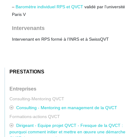
–
Baromètre individuel RPS et QVCT
validé par l’université
Paris V
Intervenants
Intervenant en RPS formé à l’INRS et à SwissQVT
PRESTATIONS
Entreprises
Consulting-Mentoring QVCT
Consulting - Mentoring en management de la QVCT
Formations-actions QVCT
Dirigeant - Equipe projet QVCT - Fresque de la QVCT :
pourquoi comment initier et mettre en œuvre une démarche