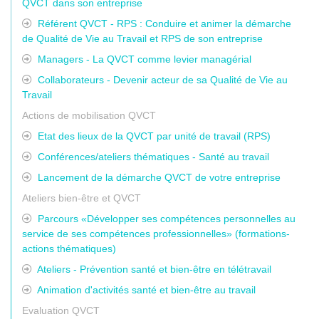
QVCT dans son entreprise
Référent QVCT - RPS : Conduire et animer la démarche
de Qualité de Vie au Travail et RPS de son entreprise
Managers - La QVCT comme levier managérial
Collaborateurs - Devenir acteur de sa Qualité de Vie au
Travail
Actions de mobilisation QVCT
Etat des lieux de la QVCT par unité de travail (RPS)
Conférences/ateliers thématiques - Santé au travail
Lancement de la démarche QVCT de votre entreprise
Ateliers bien-être et QVCT
Parcours «Développer ses compétences personnelles au
service de ses compétences professionnelles» (formations-
actions thématiques)
Ateliers - Prévention santé et bien-être en télétravail
Animation d'activités santé et bien-être au travail
Evaluation QVCT