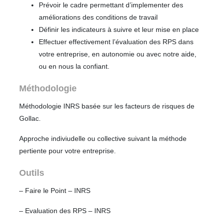
Prévoir le cadre permettant d’implementer des
améliorations des conditions de travail
Définir les indicateurs à suivre et leur mise en place
Effectuer effectivement l’évaluation des RPS dans
votre entreprise, en autonomie ou avec notre aide,
ou en nous la confiant.
Méthodologie
Méthodologie INRS basée sur les facteurs de risques de
Gollac.
Approche indiviudelle ou collective suivant la méthode
pertiente pour votre entreprise.
Outils
– Faire le Point – INRS
– Evaluation des RPS – INRS