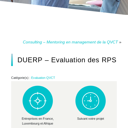
Consulting – Mentoring en management de la QVCT
»
DUERP – Evaluation des RPS
Catégorie(s) :
Evaluation QVCT
Entreprises en France,
Suivant votre projet
Luxembourg et Afrique