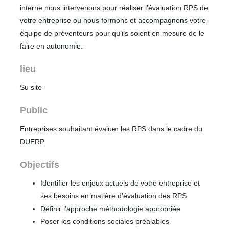
interne nous intervenons pour réaliser l’évaluation RPS de
votre entreprise ou nous formons et accompagnons votre
équipe de préventeurs pour qu’ils soient en mesure de le
faire en autonomie.
lieu
Su site
Public
Entreprises souhaitant évaluer les RPS dans le cadre du
DUERP.
Objectifs
Identifier les enjeux actuels de votre entreprise et
ses besoins en matière d’évaluation des RPS
Définir l’approche méthodologie appropriée
Poser les conditions sociales préalables