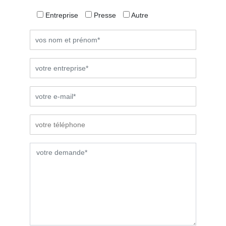
Entreprise
Presse
Autre