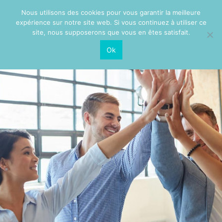
Nous utilisons des cookies pour vous garantir la meilleure
expérience sur notre site web. Si vous continuez à utiliser ce
site, nous supposerons que vous en êtes satisfait.
Ok