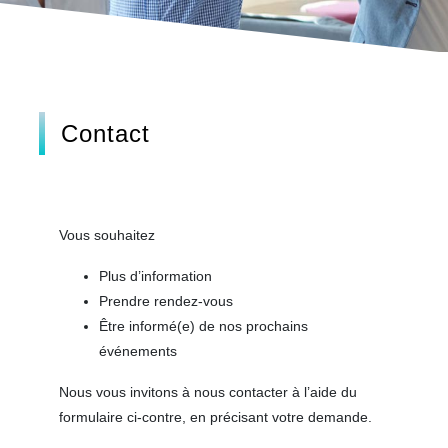
Contact
Vous souhaitez
Plus d’information
Prendre rendez-vous
Être informé(e) de nos prochains
événements
Nous vous invitons à nous contacter à l’aide du
formulaire ci-contre, en précisant votre demande.