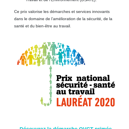
Ce prix valorise les démarches et services innovants
dans le domaine de l’amélioration de la sécurité, de la
santé et du bien-être au travail.