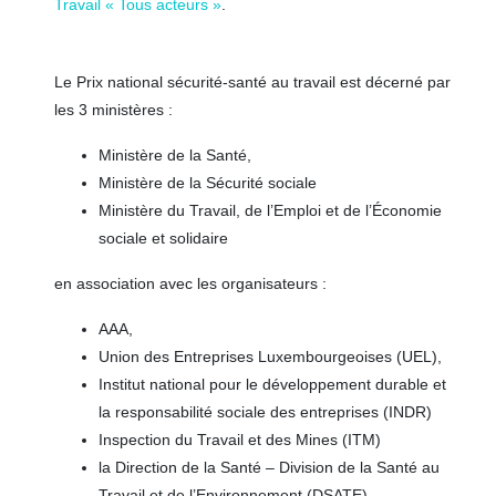
Travail « Tous acteurs »
.
Le Prix national sécurité-santé au travail est décerné par
les 3 ministères :
Ministère de la Santé,
Ministère de la Sécurité sociale
Ministère du Travail, de l’Emploi et de l’Économie
sociale et solidaire
en association avec les organisateurs :
AAA,
Union des Entreprises Luxembourgeoises (UEL),
Institut national pour le développement durable et
la responsabilité sociale des entreprises (INDR)
Inspection du Travail et des Mines (ITM)
la Direction de la Santé – Division de la Santé au
Travail et de l’Environnement (DSATE).