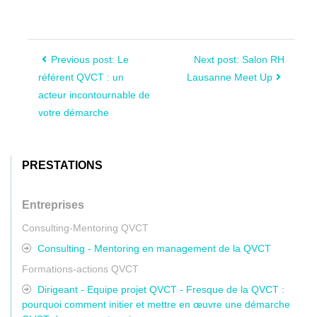
Previous post: Le
Next post: Salon RH
référent QVCT : un
Lausanne Meet Up
acteur incontournable de
votre démarche
PRESTATIONS
Entreprises
Consulting-Mentoring QVCT
Consulting - Mentoring en management de la QVCT
Formations-actions QVCT
Dirigeant - Equipe projet QVCT - Fresque de la QVCT :
pourquoi comment initier et mettre en œuvre une démarche