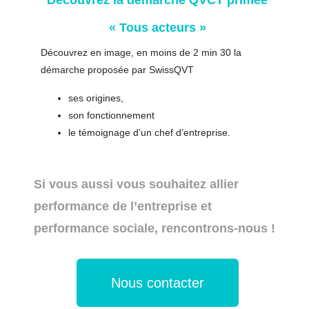
Découvrez la démarche QVCT primée
« Tous acteurs »
Découvrez en image, en moins de 2 min 30 la
démarche proposée par SwissQVT
ses origines,
son fonctionnement
le témoignage d’un chef d’entreprise.
Si vous aussi vous souhaitez allier
performance de l’entreprise et
performance sociale, rencontrons-nous !
Nous contacter