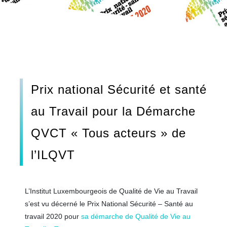
Prix national Sécurité et santé
au Travail pour la Démarche
QVCT « Tous acteurs » de
l’ILQVT
L’Institut Luxembourgeois de Qualité de Vie au Travail
s’est vu décerné le Prix National Sécurité – Santé au
travail 2020 pour
sa démarche de Qualité de Vie au