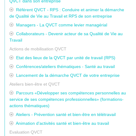
QVCT dans son entreprise
Référent QVCT - RPS : Conduire et animer la démarche
de Qualité de Vie au Travail et RPS de son entreprise
Managers - La QVCT comme levier managérial
Collaborateurs - Devenir acteur de sa Qualité de Vie au
Travail
Actions de mobilisation QVCT
Etat des lieux de la QVCT par unité de travail (RPS)
Conférences/ateliers thématiques - Santé au travail
Lancement de la démarche QVCT de votre entreprise
Ateliers bien-être et QVCT
Parcours «Développer ses compétences personnelles au
service de ses compétences professionnelles» (formations-
actions thématiques)
Ateliers - Prévention santé et bien-être en télétravail
Animation d'activités santé et bien-être au travail
Evaluation QVCT